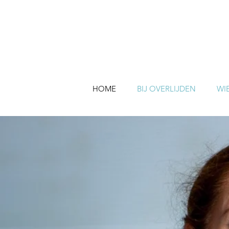
HOME
BIJ OVERLIJDEN
WIE