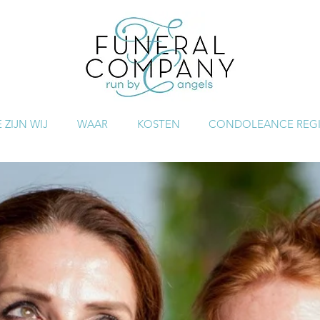
 ZIJN WIJ
WAAR
KOSTEN
CONDOLEANCE REGI