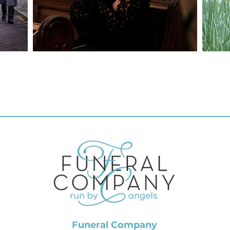
Funeral Company